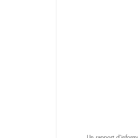
Un rapport d’informa