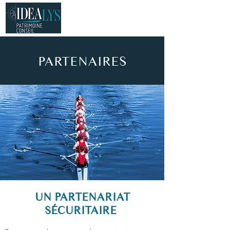
PARTENAIRES
UN PARTENARIAT
SÉCURITAIRE