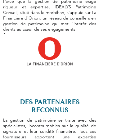
Parce que la gestion de patrimoine exige
rigueur et expertise, IDEALYS Patrimoine
Conseil, situé dans le morbihan, s'appuie sur La
Financière d'Orion, un
réseau de conseillers en
gestion de patrimoine
qui met l'intérêt des
clients au cœur de ses engagements.
"
DES PARTENAIRES
RECONNUS
La gestion de patrimoine se traite avec des
spécialistes, incontournables sur la qualité de
signature et leur solidité financière. Tous ces
fournisseurs apportent une expertise