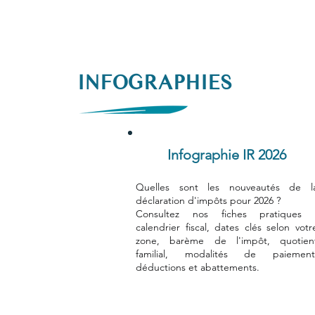
INFOGRAPHIES
Infographie IR 2026
Quelles sont les nouveautés de l
déclaration d'impôts pour 2026 ?​
Consultez nos fiches pratiques 
calendrier fiscal, dates clés selon votr
zone, barème de l'impôt, quotien
familial, modalités de paiement
déductions et abattements.