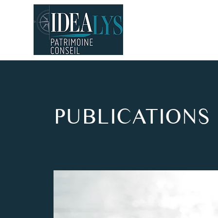
Acc
PUBLICATIONS