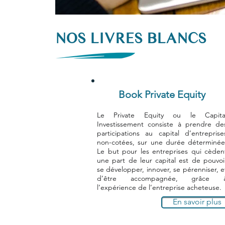
NOS LIVRES BLANCS
Book Private Equity
Le Private Equity ou le Capita
Investissement consiste à prendre de
participations au capital d’entreprise
non-cotées, sur une durée déterminée
Le but pour les entreprises qui cèden
une part de leur capital est de pouvoi
se développer, innover, se pérenniser, e
d’être accompagnée, grâce 
l’expérience de l’entreprise acheteuse.
En savoir plus