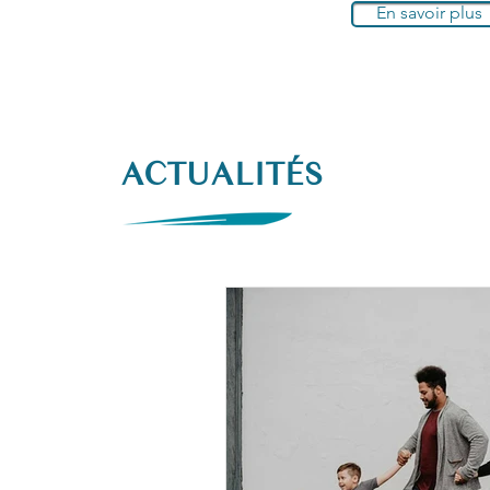
En savoir plus
ACTUALITÉS