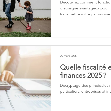
Découvrez comment fonctionn
d'épargne avantageux pour pr
transmettre votre patrimoine
20 mars 2025
Quelle fiscalité 
finances 2025 ?
Décryptage des principales m
particuliers, entreprises et in