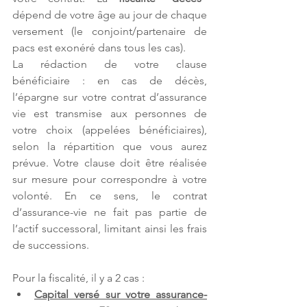
dépend de votre âge au jour de chaque 
versement (le conjoint/partenaire de 
pacs est exonéré dans tous les cas).
La rédaction de votre clause 
bénéficiaire : en cas de décès, 
l’épargne sur votre contrat d’assurance 
vie est transmise aux personnes de 
votre choix (appelées bénéficiaires), 
selon la répartition que vous aurez 
prévue. Votre clause doit être réalisée 
sur mesure pour correspondre à votre 
volonté. En ce sens, le contrat 
d’assurance-vie ne fait pas partie de 
l’actif successoral, limitant ainsi les frais 
de successions.
Pour la fiscalité, il y a 2 cas :
Capital versé sur votre assurance-