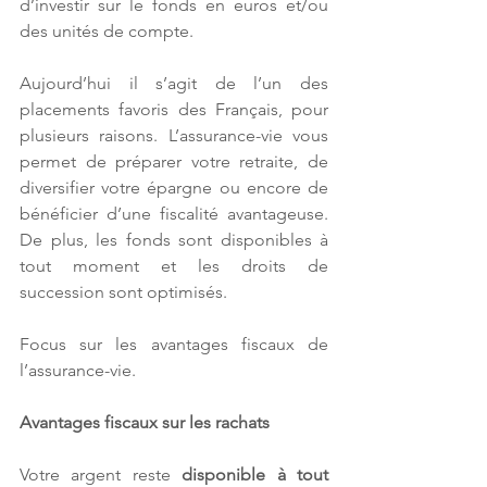
d’investir sur le fonds en euros et/ou 
des unités de compte.
Aujourd’hui il s’agit de l’un des 
placements favoris des Français, pour 
plusieurs raisons. L’assurance-vie vous 
permet de préparer votre retraite, de 
diversifier votre épargne ou encore de 
bénéficier d’une fiscalité avantageuse. 
De plus, les fonds sont disponibles à 
tout moment et les droits de 
succession sont optimisés.
Focus sur les avantages fiscaux de 
l’assurance-vie.
Avantages fiscaux sur les rachats
Votre argent reste 
disponible à tout 