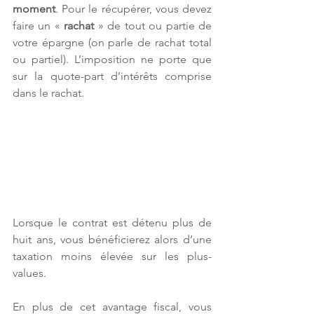
moment
. Pour le récupérer, vous devez 
faire un « 
rachat
 » de tout ou partie de 
votre épargne (on parle de rachat total 
ou partiel). L’imposition ne porte que 
sur la quote-part d’intérêts comprise 
dans le rachat.
Lorsque le contrat est détenu plus de 
huit ans, vous bénéficierez alors d’une 
taxation moins élevée sur les plus-
values.
En plus de cet avantage fiscal, vous 