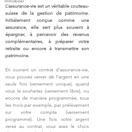
Immobilier
L’assurance-vie est un véritable couteau-
suisse de la gestion de patrimoine. 
Initialement conçue comme une 
assurance, elle sert plus souvent à 
épargner, à percevoir des revenus 
complémentaires, à préparer votre 
retraite ou encore à transmettre son 
patrimoine.
En ouvrant un contrat d’assurance-vie, 
vous pouvez verser de l’argent en une 
seule fois (versement unique), quand 
vous le souhaitez (versement libre), ou 
encore de manière programmée, tous 
les mois par exemple, par prélèvement 
sur votre compte (versement 
programmé). Une fois votre argent 
versé au contrat, vous avez le choix 