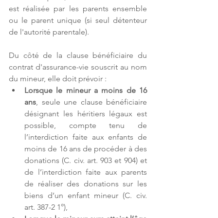
est réalisée par les parents ensemble 
ou le parent unique (si seul détenteur 
de l'autorité parentale).
Du côté de la clause bénéficiaire du 
contrat d'assurance-vie souscrit au nom 
du mineur, elle doit prévoir :
Lorsque le mineur a moins de 16 
ans
, seule une clause bénéficiaire 
désignant les héritiers légaux est 
possible, compte tenu de 
l’interdiction faite aux enfants de 
moins de 16 ans de procéder à des 
donations (C. civ. art. 903 et 904) et 
de l’interdiction faite aux parents 
de réaliser des donations sur les 
biens d’un enfant mineur (C. civ. 
art. 387-2 1°),