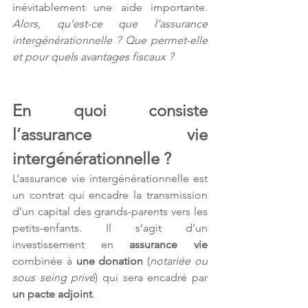
inévitablement une aide importante. 
Alors, qu’est-ce que l’assurance 
intergénérationnelle ? Que permet-elle 
et pour quels avantages fiscaux ?
En quoi consiste 
l’assurance vie 
intergénérationnelle ?
L’assurance vie intergénérationnelle est 
un contrat qui encadre la transmission 
d’un capital des grands-parents vers les 
petits-enfants. Il s’agit d’un 
investissement en 
assurance vie
combinée à 
une donation
 (
notariée ou 
sous seing privé
) qui sera encadré par 
un pacte adjoint
.