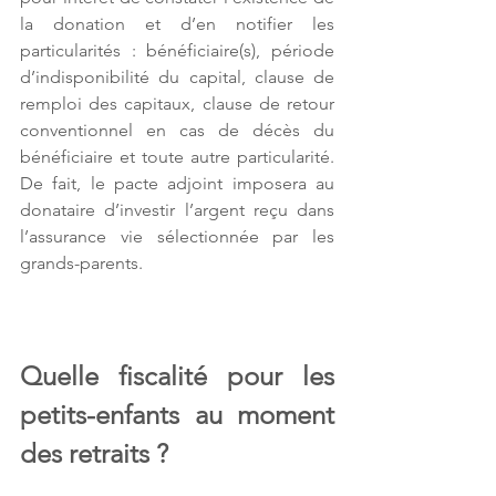
la donation et d’en notifier les 
particularités : bénéficiaire(s), période 
d’indisponibilité du capital, clause de 
remploi des capitaux, clause de retour 
conventionnel en cas de décès du 
bénéficiaire et toute autre particularité. 
De fait, le pacte adjoint imposera au 
donataire d’investir l’argent reçu dans 
l’assurance vie sélectionnée par les 
grands-parents.
Quelle fiscalité pour les 
petits-enfants au moment 
des retraits ?