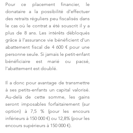
Pour ce placement financier, le 
donataire a la possibilité d’effectuer 
des retraits réguliers peu fiscalisés dans 
le cas où le contrat a été souscrit il y a 
plus de 8 ans. Les intérêts débloqués 
grâce à l’assurance vie bénéficient d’un 
abattement fiscal de 4 600 € pour une 
personne seule. Si jamais le petit-enfant 
bénéficiaire est marié ou pacsé, 
l’abattement est doublé.
Il a donc pour avantage de transmettre 
à ses petits-enfants un capital valorisé. 
Au-delà de cette somme, les gains 
seront imposables forfaitairement (sur 
option) à 7,5 % (pour les encours 
inférieurs à 150 000 €) ou 12,8% (pour les 
encours supérieurs à 150 000 €).