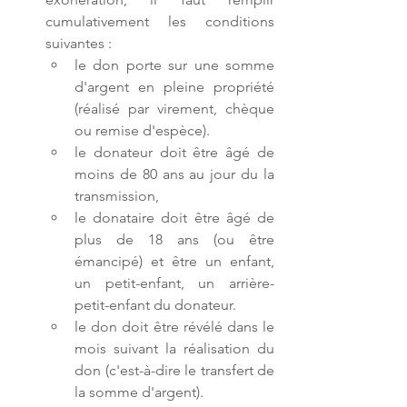
cumulativement les conditions 
suivantes :
le don porte sur une somme 
d'argent en pleine propriété 
(réalisé par virement, chèque 
ou remise d'espèce).
le donateur doit être âgé de 
moins de 80 ans au jour du la 
transmission,
le donataire doit être âgé de 
plus de 18 ans (ou être 
émancipé) et être un enfant, 
un petit-enfant, un arrière-
petit-enfant du donateur.
le don doit être révélé dans le 
mois suivant la réalisation du 
don (c'est-à-dire le transfert de 
la somme d'argent).