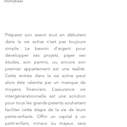
Immobilier
Préparer son avenir tout en débutant 
dans la vie active n’est pas toujours 
simple. Le besoin d’argent pour 
développer ses projets, payer ses 
études, son permis, ou encore son 
premier appartement est une réalité. 
Cette entrée dans la vie active peut 
alors être ralentie par un manque de 
moyens financiers. L’assurance vie 
intergénérationnelle est une solution 
pour tous les grands-parents souhaitant 
faciliter cette étape de la vie de leurs 
petits-enfants. Offrir un capital à un 
petit-enfant, mineur ou majeur, sera 