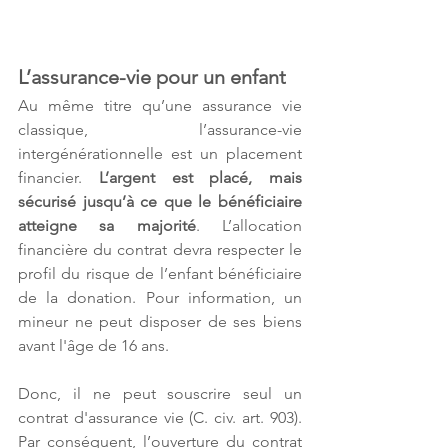
L’assurance-vie pour un enfant
Au même titre qu’une assurance vie 
classique, l’assurance-vie 
intergénérationnelle est un placement 
financier. 
L’argent est placé, mais 
sécurisé jusqu’à ce que le bénéficiaire 
atteigne sa majorité
. L’allocation 
financière du contrat devra respecter le 
profil du risque de l’enfant bénéficiaire 
de la donation. Pour information, un 
mineur ne peut disposer de ses biens 
avant l'âge de 16 ans.
Donc, il ne peut souscrire seul un 
contrat d'assurance vie (C. civ. art. 903). 
Par conséquent, l’ouverture du contrat 