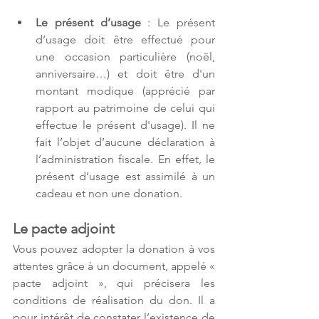
Le présent d’usage
 : Le présent 
d’usage doit être effectué pour 
une occasion particulière (noël, 
anniversaire…) et doit être d'un 
montant modique (apprécié par 
rapport au patrimoine de celui qui 
effectue le présent d'usage). Il ne 
fait l’objet d’aucune déclaration à 
l’administration fiscale. En effet, le 
présent d’usage est assimilé à un 
cadeau et non une donation.
Le pacte adjoint
Vous pouvez adopter la donation à vos 
attentes grâce à un document, appelé « 
pacte adjoint », qui précisera les 
conditions de réalisation du don. Il a 
pour intérêt de constater l’existence de 