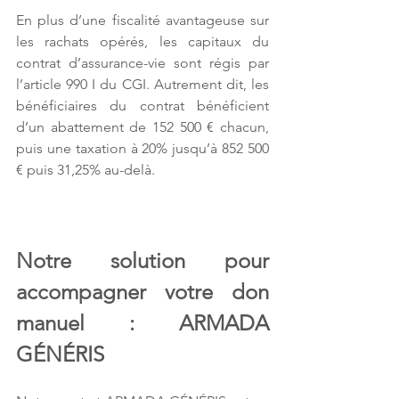
En plus d’une fiscalité avantageuse sur 
les rachats opérés, les capitaux du 
contrat d’assurance-vie sont régis par 
l’article 990 I du CGI. Autrement dit, les 
bénéficiaires du contrat bénéficient 
d’un abattement de 152 500 € chacun, 
puis une taxation à 20% jusqu’à 852 500 
€ puis 31,25% au-delà.
Notre solution pour 
accompagner votre don 
manuel : ARMADA 
GÉNÉRIS